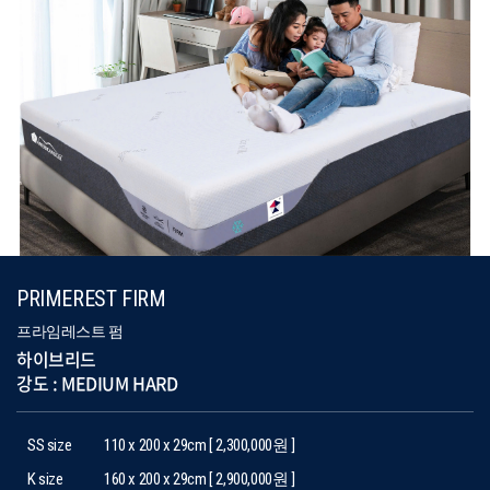
PRIMEREST FIRM
프라임레스트 펌
하이브리드
강도 : MEDIUM HARD
SS size
110 x 200 x 29cm [ 2,300,000원 ]
K size
160 x 200 x 29cm [ 2,900,000원 ]