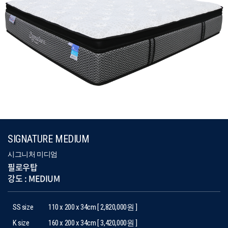
SIGNATURE MEDIUM
시그니처 미디엄
필로우탑
강도 : MEDIUM
SS size
110 x 200 x 34cm [ 2,820,000원 ]
K size
160 x 200 x 34cm [ 3,420,000원 ]