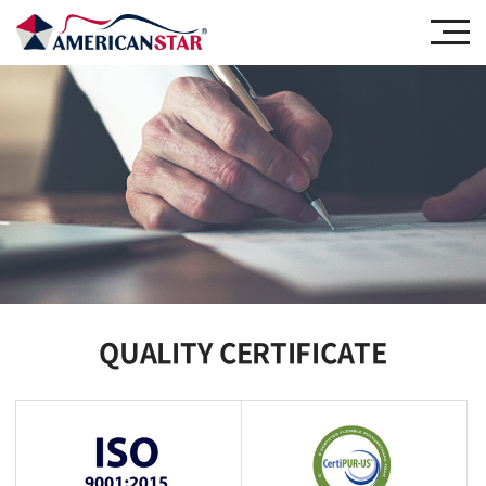
QUALITY CERTIFICATE