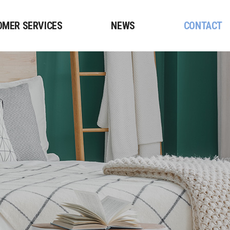
OMER SERVICES
NEWS
CONTACT