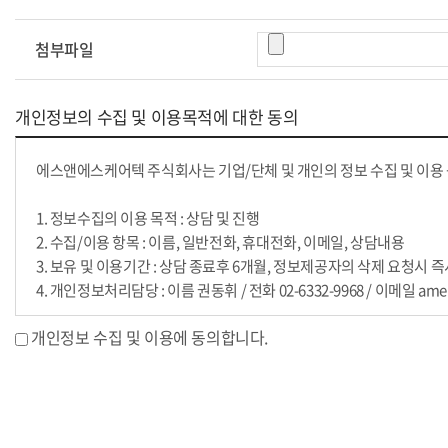
첨부파일
개인정보의 수집 및 이용목적에 대한 동의
에스앤에스케어텍 주식회사는 기업/단체 및 개인의 정보 수집 및 이용 
1. 정보수집의 이용 목적 : 상담 및 진행
2. 수집/이용 항목 : 이름, 일반전화, 휴대전화, 이메일, 상담내용
3. 보유 및 이용기간 : 상담 종료후 6개월, 정보제공자의 삭제 요청시 
4. 개인정보처리담당 : 이름 권동휘 / 전화 02-6332-9968 / 이메일 americ
개인정보 수집 및 이용에 동의합니다.