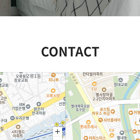
CONTACT
길찾기