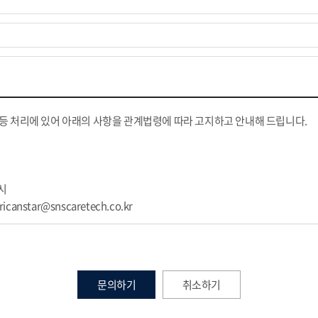
등 처리에 있어 아래의 사항을 관계법령에 따라 고지하고 안내해 드립니다.
즉시
anstar@snscaretech.co.kr