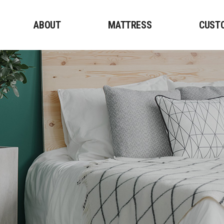
ABOUT
MATTRESS
CUST