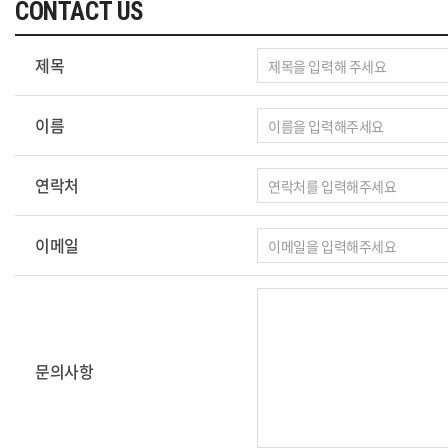
CONTACT US
제목
이름
연락처
이메일
문의사항