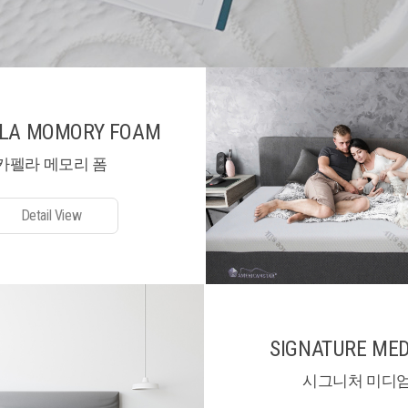
LA MOMORY FOAM
카펠라 메모리 폼
Detail View
SIGNATURE ME
시그니처 미디