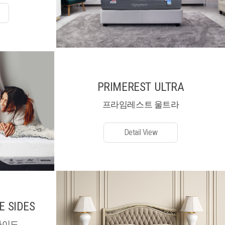
PRIMEREST ULTRA
프라임레스트 울트라
Detail View
E SIDES
사이드