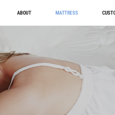
ABOUT
MATTRESS
CUST