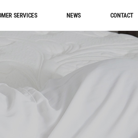
OMER SERVICES
NEWS
CONTACT