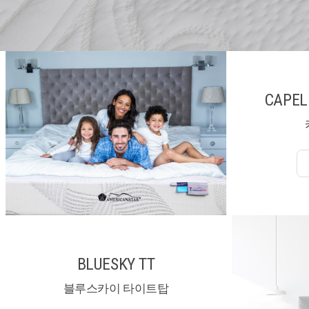
CAPEL
BLUESKY TT
블루스카이 타이트탑