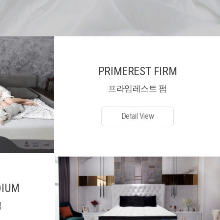
PRIMEREST FIRM
프라임레스트 펌
Detail View
DIUM
엄