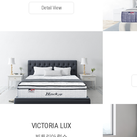
Detail View
VICTORIA LUX
빅토리아 럭스