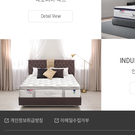
Detail View
INDU
개인정보취급방침
이메일수집거부