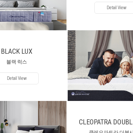
Detail View
BLACK LUX
블랙 럭스
Detail View
CLEOPATRA DOUBL
클레오파트라 더블