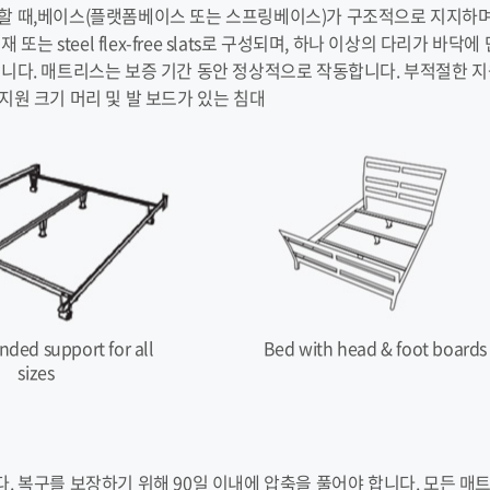
용할 때,베이스(플랫폼베이스 또는 스프링베이스)가 구조적으로 지지하며
또는 steel flex-free slats로 구성되며, 하나 이상의 다리가 바
습니다. 매트리스는 보증 기간 동안 정상적으로 작동합니다. 부적절한 
지원 크기 머리 및 발 보드가 있는 침대
ed support for all
Bed with head & foot boards
sizes
. 복구를 보장하기 위해 90일 이내에 압축을 풀어야 합니다. 모든 매