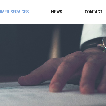
OMER SERVICES
NEWS
CONTACT