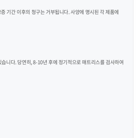
증 기간 이후의 청구는 거부됩니다. 사양에 명시된 각 제품에
 수 있습니다. 당연히, 8-10년 후에 정기적으로 매트리스를 검사하여