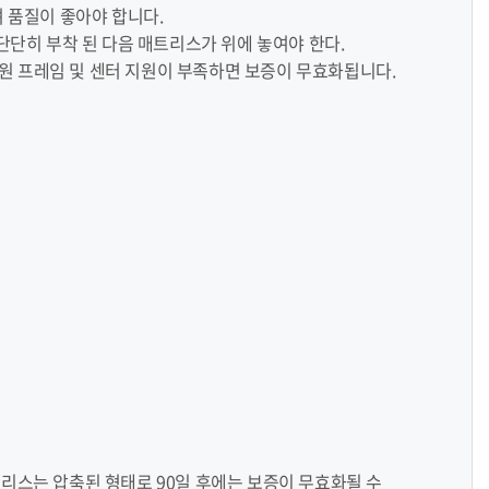
 품질이 좋아야 합니다.
닥에 단단히 부착 된 다음 매트리스가 위에 놓여야 한다.
지원 프레임 및 센터 지원이 부족하면 보증이 무효화됩니다.
트리스는 압축된 형태로 90일 후에는 보증이 무효화될 수