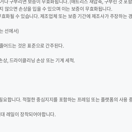
거나 구부리면 보증이 무효화됩니다. (매트리스 재압축, 구부린 것 포함
지 않으면 손상을 입을 수 있으며 이는 보증이 무효화됩니다.
 무효화될 수 있습니다. 제조업체 또는 보증 기간에 제조사가 주장하는 
않는 선에서)
까지 줄어드는 것은 표준으로 간주된다.
인한 손상, 드라이클리닝 손상 또는 기계 세척.
 필요합니다. 적절한 중심지지를 포함하는 프레임 또는 플랫폼의 사용 
 지지대 레일이 장착되어야합니다.