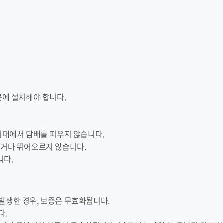
곳에 설치해야 합니다.
 침대에서 담배를 피우지 않습니다.
서거나 뛰어오르지 않습니다.
니다.
발생한 경우, 보증은 무효화됩니다.
다.