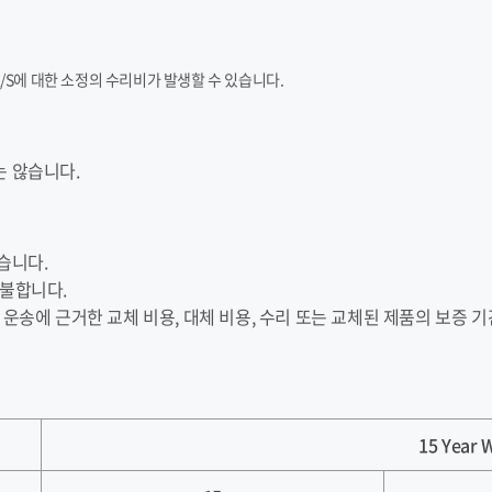
/S에 대한 소정의 수리비가 발생할 수 있습니다.
는 않습니다.
습니다.
지불합니다.
 운송에 근거한 교체 비용, 대체 비용, 수리 또는 교체된 제품의 보증 
15 Year 