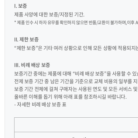
I. 보증
제품 사양에 대한 보증/지정된 기간.
* 제품 인수 시 하자 유무를 확인하지 않으면 반품/교환이 불가하며,이후 A
II. 제한 보증
“제한 보증”은 기타 여러 상황으로 인해 모든 상황에 적용되지
III. 비례 배상 보증
보증기간 중에는 제품에 대해 “비례 배상 보증”을 사용할 수 있
전제 보증 기간 중 남은 기간을 기준으로 교체 비용의 일부를 
보증 기간 전체에 걸쳐 구매자는 사용된 연도 및 모든 서비스 및
올바른 이해를 돕기 위해 아래 표를 참조하시길 바랍니다.
- 자세한 비례 배상 보증 표