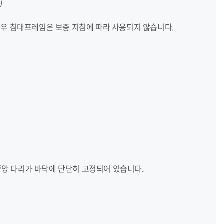
)
경우 침대프레임은 보증 지침에 따라 사용되지 않습니다.
중앙 다리가 바닥에 단단히 고정되어 있습니다.