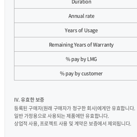
Duration
Annual rate
Years of Usage
Remaining Years of Warranty
% pay by LMG
% pay by customer
IV. 유효한 보증
등록된 구매자(원래 구매자가 청구한 회사)에게만 유효합니다.
일반 가정용으로 사용되는 제품에만 유효합니다.
상업적 사용, 프로젝트 사용 및 계약은 보증에서 제외됩니다.