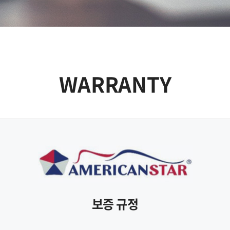
WARRANTY
보증 규정