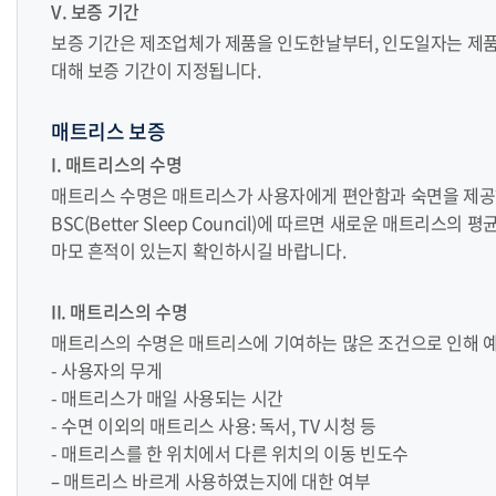
V. 보증 기간
보증 기간은 제조업체가 제품을 인도한날부터, 인도일자는 제품에
대해 보증 기간이 지정됩니다.
매트리스 보증
I. 매트리스의 수명
매트리스 수명은 매트리스가 사용자에게 편안함과 숙면을 제공
BSC(Better Sleep Council)에 따르면 새로운 매트리
마모 흔적이 있는지 확인하시길 바랍니다.
II. 매트리스의 수명
매트리스의 수명은 매트리스에 기여하는 많은 조건으로 인해 예
- 사용자의 무게
- 매트리스가 매일 사용되는 시간
- 수면 이외의 매트리스 사용: 독서, TV 시청 등
- 매트리스를 한 위치에서 다른 위치의 이동 빈도수
– 매트리스 바르게 사용하였는지에 대한 여부