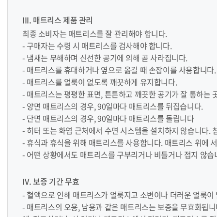
III. 매트리스 제품 관리
최종 소비자는 매트리스를 잘 관리해야 합니다.
- 구매자는 수령 시 매트리스를 검사해야 합니다.
- 냄새는 무해하며 신선한 공기에 의해 곧 사라집니다.
- 매트리스를 휴대하거나 옆으로 옮길 때 손잡이를 사용합니다.
- 매트리스를 얼룩이 없도록 깨끗하게 유지합니다.
- 매트리스는 평평한 표면, 튼튼하고 깨끗한 공기가 잘 통하는 
- 양면 매트리스의 경우, 90일마다 매트리스를 뒤집습니다.
- 단면 매트리스의 경우, 90일마다 매트리스를 돌립니다
- 히터 또는 화염 근처에서 수면 시스템을 설치하지 않습니다.
- 휴식과 휴식을 위해 매트리스를 사용합니다. 매트리스 위에 
- 어떤 상황에서도 매트리스를 구부리거나 비틀거나 접지 않습
IV. 보증 기간 무효
- 혈액으로 인해 매트리스가 얼룩지고 소변이나 더러운 얼룩이 
- 매트리스의 오용, 남용과 같은 매트리스는 보증을 무효화됩니