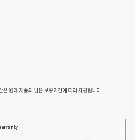
기간은 원래 제품의 남은 보증기간에 따라 제공됩니다.
Warranty