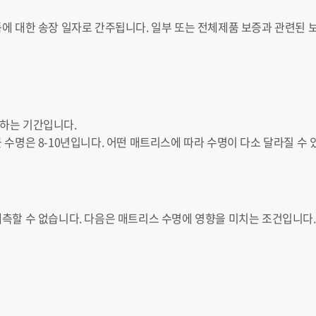
 대한 송장 일자로 간주됩니다. 일부 또는 전체제품 보증과 관련된 보
하는 기간입니다.
스의 평균 수명은 8-10년입니다. 어떤 매트리스에 따라 수명이 다소 달라질
측할 수 없습니다. 다음은 매트리스 수명에 영향을 미치는 조건입니다.