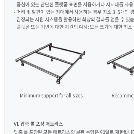
- 중심이 있는 단단한 플랫폼 표면을 사용하거나 지지대를 사
- 머리 및 발판이 있는 침대에서 사용하는 경우 최소 3~5개의 경재 
- 권장되는 지원 시스템을 활용하면 최상의 결과를 얻을 수 있
플랫폼 또는 기반에 대한 지원의 예시: 모든 크기에 대한 최소 
Minimum support for all sizes
Recommend
VI. 압축 롤 포장 매트리스
압축 롤 포장된 모든 매트리스의 보관 수명은 90일로 제한됩니다