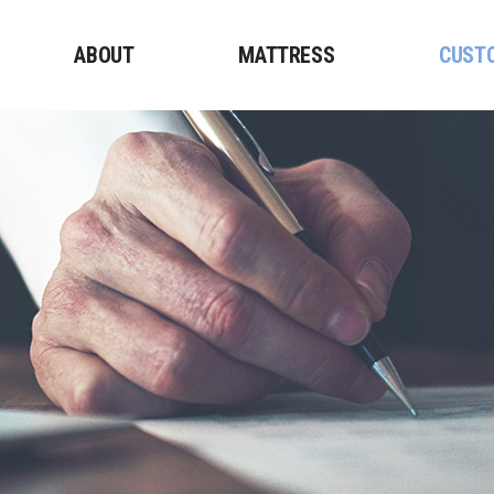
ABOUT
MATTRESS
CUST